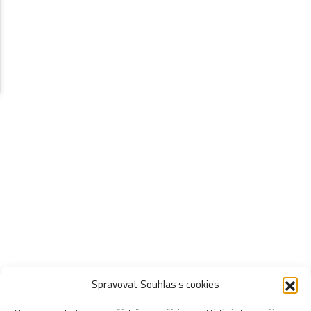
Spravovat Souhlas s cookies