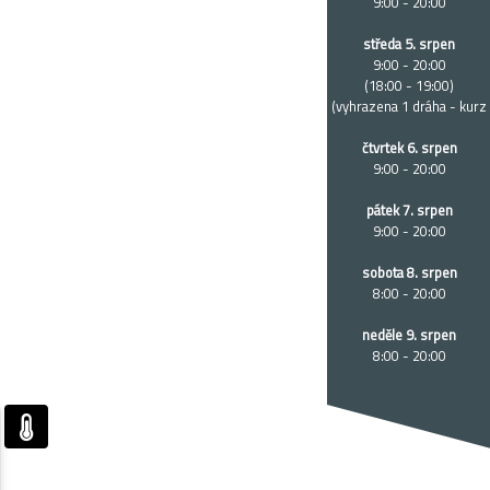
9:00 - 20:00
středa 5. srpen
9:00 - 20:00
(18:00 - 19:00)
(vyhrazena 1 dráha - kurz
čtvrtek 6. srpen
9:00 - 20:00
pátek 7. srpen
9:00 - 20:00
sobota 8. srpen
8:00 - 20:00
neděle 9. srpen
8:00 - 20:00