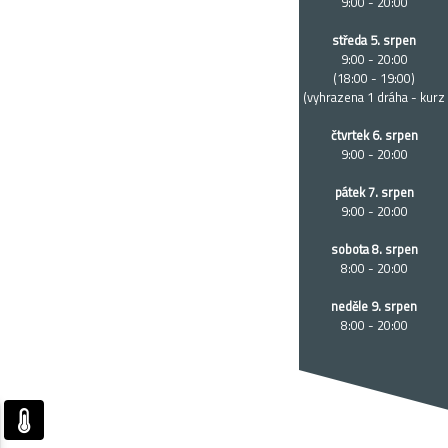
9:00 - 20:00
středa 5. srpen
9:00 - 20:00
(18:00 - 19:00)
(vyhrazena 1 dráha - kurz
čtvrtek 6. srpen
9:00 - 20:00
pátek 7. srpen
9:00 - 20:00
sobota 8. srpen
8:00 - 20:00
neděle 9. srpen
8:00 - 20:00