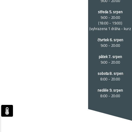
9:00 - 20:00
středa 5. srpen
9:00 - 20:00
(18:00 - 19:00)
(vyhrazena 1 dráha - kurz
čtvrtek 6. srpen
9:00 - 20:00
pátek 7. srpen
9:00 - 20:00
sobota 8. srpen
8:00 - 20:00
neděle 9. srpen
8:00 - 20:00