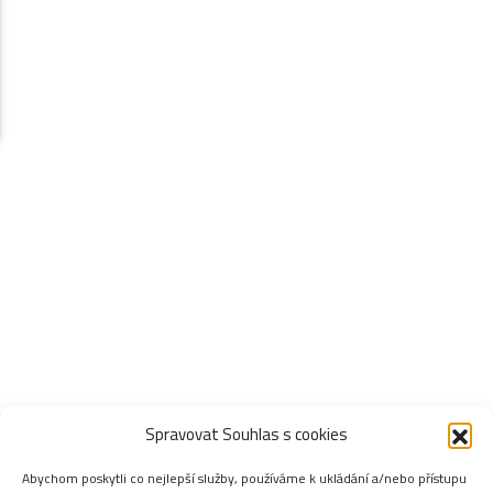
Spravovat Souhlas s cookies
Abychom poskytli co nejlepší služby, používáme k ukládání a/nebo přístupu