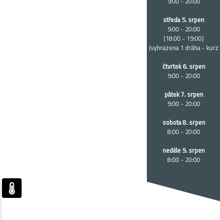
9:00 - 20:00
středa 5. srpen
9:00 - 20:00
(18:00 - 19:00)
(vyhrazena 1 dráha - kurz
čtvrtek 6. srpen
9:00 - 20:00
pátek 7. srpen
9:00 - 20:00
sobota 8. srpen
8:00 - 20:00
neděle 9. srpen
8:00 - 20:00