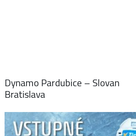
Dynamo Pardubice – Slovan
Bratislava