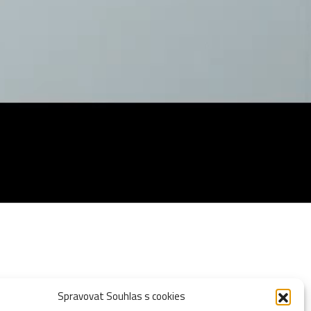
Spravovat Souhlas s cookies